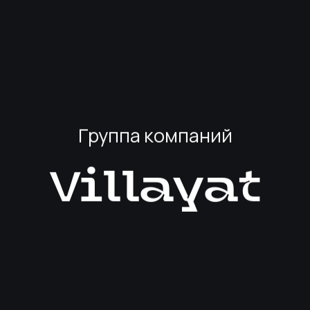
Группа компаний
Villayat