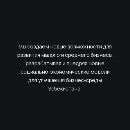
Мы создаем новые возможности для
развития малого и среднего бизнеса,
разрабатывая и внедряя новые
социально-экономические модели
для улучшения бизнес-среды
Узбекистана.