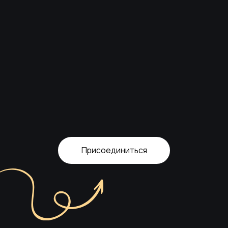
Присоединиться
Присоединиться