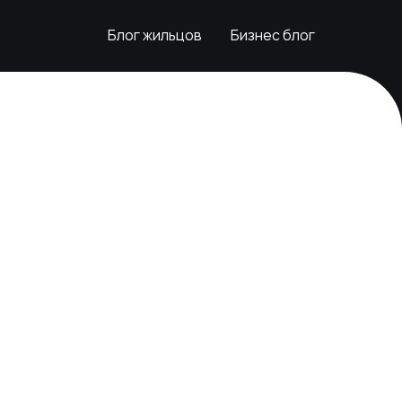
Блог жильцов
Бизнес блог
Блог жильцов
Бизнес блог