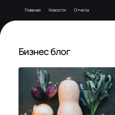
Главная
Новости
Отчеты
Главная
Новости
Отчеты
Бизнес блог