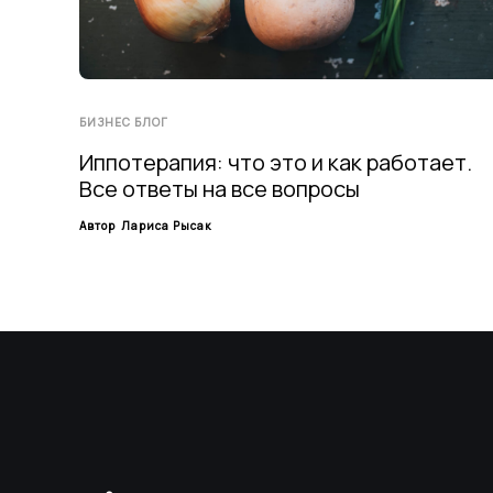
БИЗНЕС БЛОГ
Иппотерапия: что это и как работает.
Все ответы на все вопросы
Автор
Лариса Рысак