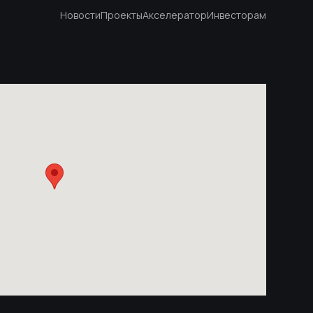
Новости
Проекты
Акселератор
Инвесторам