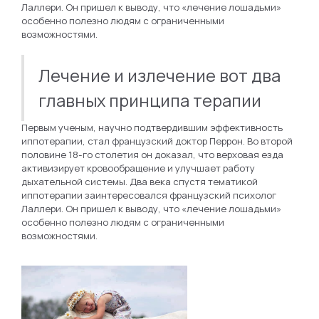
Лаллери. Он пришел к выводу, что «лечение лошадьми»
особенно полезно людям с ограниченными
возможностями.
Лечение и излечение вот два
главных принципа терапии
Первым ученым, научно подтвердившим эффективность
иппотерапии, стал французский доктор Перрон. Во второй
половине 18-го столетия он доказал, что верховая езда
активизирует кровообращение и улучшает работу
дыхательной системы. Два века спустя тематикой
иппотерапии заинтересовался французский психолог
Лаллери. Он пришел к выводу, что «лечение лошадьми»
особенно полезно людям с ограниченными
возможностями.