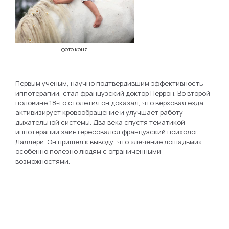
фото коня
Первым ученым, научно подтвердившим эффективность
иппотерапии, стал французский доктор Перрон. Во второй
половине 18-го столетия он доказал, что верховая езда
активизирует кровообращение и улучшает работу
дыхательной системы. Два века спустя тематикой
иппотерапии заинтересовался французский психолог
Лаллери. Он пришел к выводу, что «лечение лошадьми»
особенно полезно людям с ограниченными
возможностями.