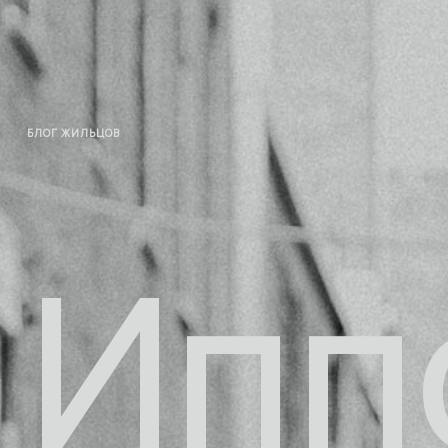
БЛОГ ЖИЛЬЦОВ
Ипп