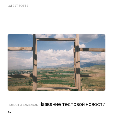
LATEST POSTS
Название тестовой новости
НОВОСТИ SAMSARAK
By