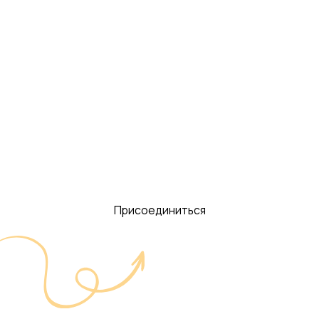
Присоединиться
Присоединиться